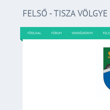
FELSŐ - TISZA VÖLGYE
FŐOLDAL
FÓRUM
VENDÉGKÖNYV
FELS