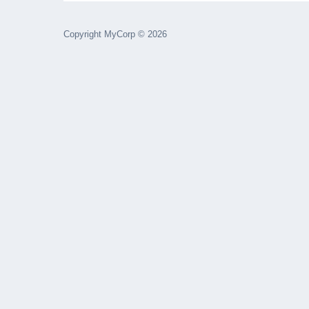
Copyright MyCorp © 2026